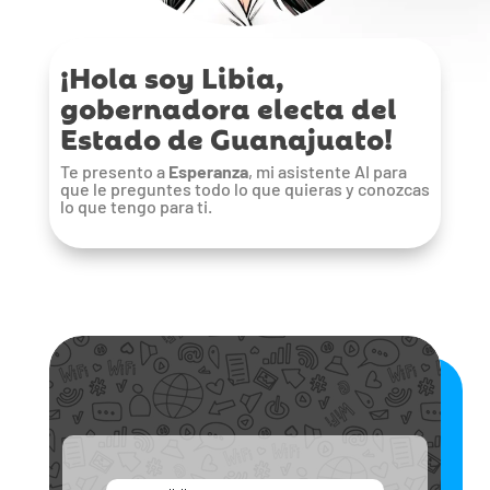
¡Hola soy Libia,
gobernadora electa del
Estado de Guanajuato!
Te presento a
Esperanza
, mi asistente AI para
que le preguntes todo lo que quieras y conozcas
lo que tengo para ti.