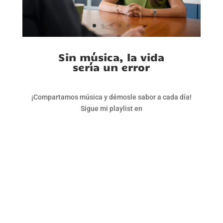
Sin música, la vida
sería un error
¡Compartamos música y démosle sabor a cada día!
Sigue mi playlist en