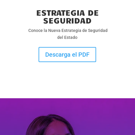
ESTRATEGIA DE
SEGURIDAD
Conoce la Nueva Estrategia de Seguridad
del Estado
Descarga el PDF