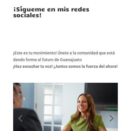
¡Sígueme en mis redes
sociales!
¡Este es tu movimiento! Únete a la comunidad que está
dando forma al futuro de Guanajuato
¡Haz escuchar tu voz!
¡Juntos somos la fuerza del ahora!