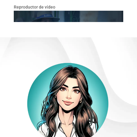
Reproductor de vídeo