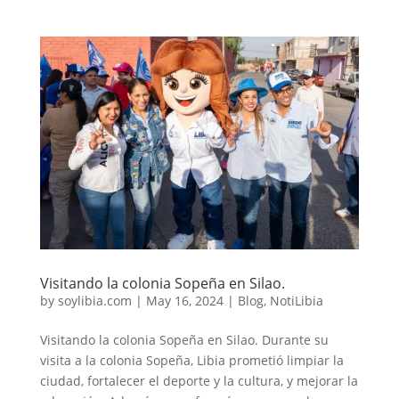
Visitando la colonia Sopeña en Silao.
by
soylibia.com
|
May 16, 2024
|
Blog
,
NotiLibia
Visitando la colonia Sopeña en Silao. Durante su
visita a la colonia Sopeña, Libia prometió limpiar la
ciudad, fortalecer el deporte y la cultura, y mejorar la