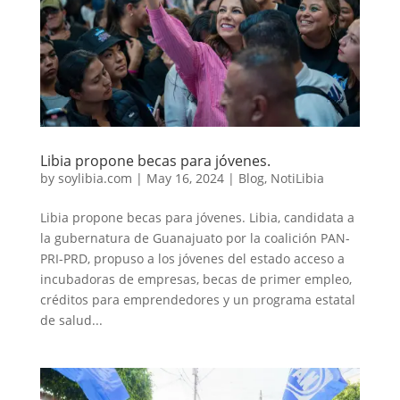
Libia propone becas para jóvenes.
by
soylibia.com
|
May 16, 2024
|
Blog
,
NotiLibia
Libia propone becas para jóvenes. Libia, candidata a
la gubernatura de Guanajuato por la coalición PAN-
PRI-PRD, propuso a los jóvenes del estado acceso a
incubadoras de empresas, becas de primer empleo,
créditos para emprendedores y un programa estatal
de salud...