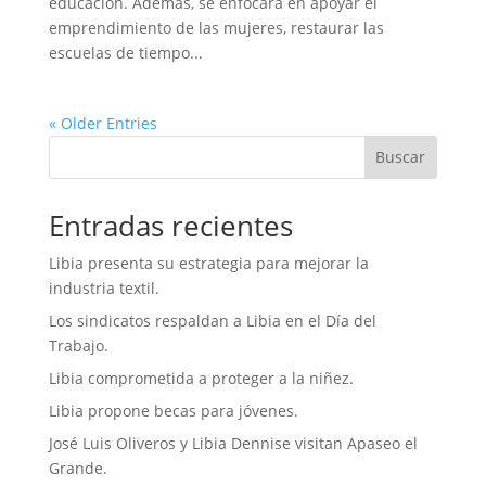
educación. Además, se enfocará en apoyar el
emprendimiento de las mujeres, restaurar las
escuelas de tiempo...
« Older Entries
Buscar
Entradas recientes
Libia presenta su estrategia para mejorar la
industria textil.
Los sindicatos respaldan a Libia en el Día del
Trabajo.
Libia comprometida a proteger a la niñez.
Libia propone becas para jóvenes.
José Luis Oliveros y Libia Dennise visitan Apaseo el
Grande.