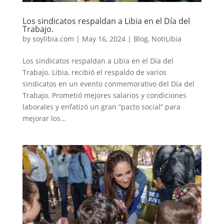
Los sindicatos respaldan a Libia en el Día del
Trabajo.
by
soylibia.com
|
May 16, 2024
|
Blog
,
NotiLibia
Los sindicatos respaldan a Libia en el Día del
Trabajo. Libia, recibió el respaldo de varios
sindicatos en un evento conmemorativo del Día del
Trabajo. Prometió mejores salarios y condiciones
laborales y enfatizó un gran “pacto social” para
mejorar los...