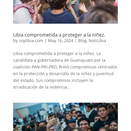
Libia comprometida a proteger a la niñez.
by
soylibia.com
|
May 16, 2024
|
Blog
,
NotiLibia
Libia comprometida a proteger a la niñez. La
candidata a gobernadora de Guanajuato por la
coalición PAN-PRI-PRD, firmó compromisos centrados
en la protección y desarrollo de la niñez y juventud
del estado. Sus compromisos incluyen la
erradicación de la violencia...