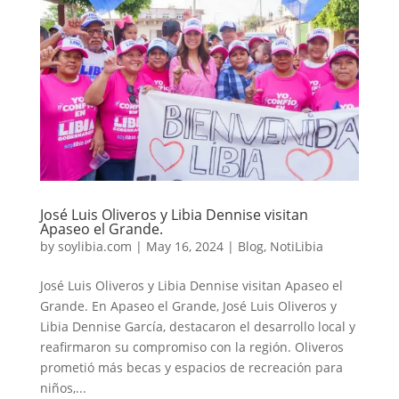
José Luis Oliveros y Libia Dennise visitan
Apaseo el Grande.
by
soylibia.com
|
May 16, 2024
|
Blog
,
NotiLibia
José Luis Oliveros y Libia Dennise visitan Apaseo el
Grande. En Apaseo el Grande, José Luis Oliveros y
Libia Dennise García, destacaron el desarrollo local y
reafirmaron su compromiso con la región. Oliveros
prometió más becas y espacios de recreación para
niños,...