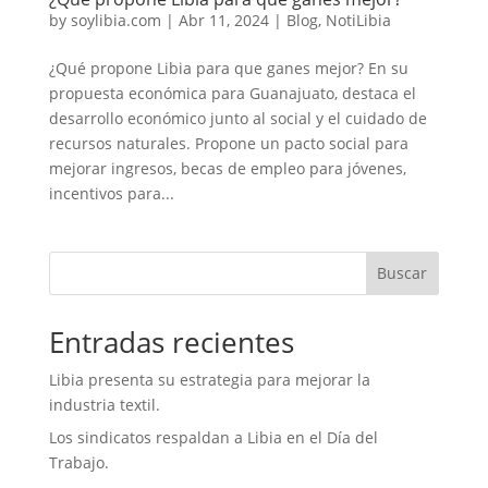
by
soylibia.com
|
Abr 11, 2024
|
Blog
,
NotiLibia
¿Qué propone Libia para que ganes mejor? En su
propuesta económica para Guanajuato, destaca el
desarrollo económico junto al social y el cuidado de
recursos naturales. Propone un pacto social para
mejorar ingresos, becas de empleo para jóvenes,
incentivos para...
Buscar
Entradas recientes
Libia presenta su estrategia para mejorar la
industria textil.
Los sindicatos respaldan a Libia en el Día del
Trabajo.